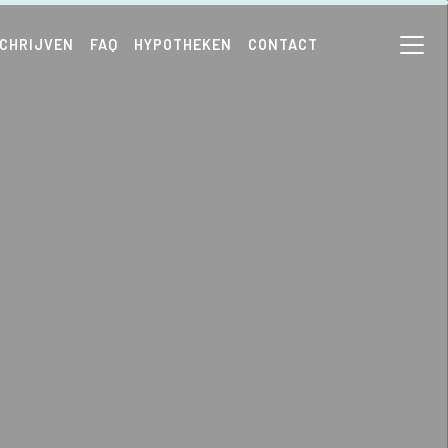
SCHRIJVEN
FAQ
HYPOTHEKEN
CONTACT