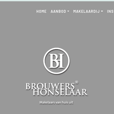
HOME
AANBOD
MAKELAARDIJ
IN