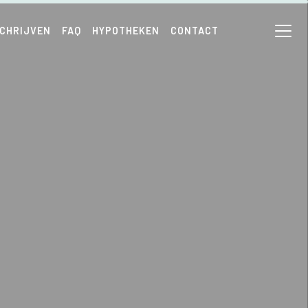
SCHRIJVEN
FAQ
HYPOTHEKEN
CONTACT