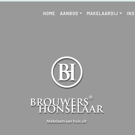
HOME
AANBOD
MAKELAARDIJ
IN