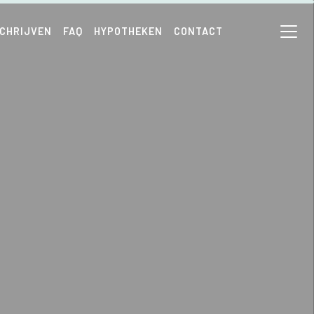
SCHRIJVEN
FAQ
HYPOTHEKEN
CONTACT