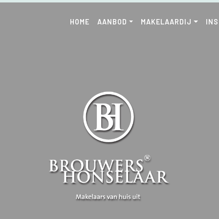
HOME
AANBOD
MAKELAARDIJ
IN