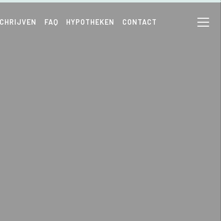
SCHRIJVEN
FAQ
HYPOTHEKEN
CONTACT