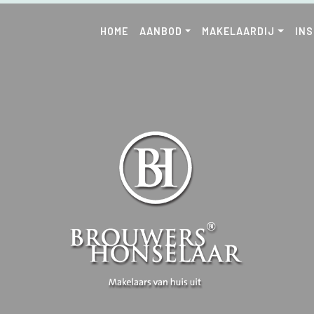
HOME
AANBOD
MAKELAARDIJ
IN